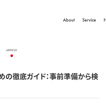
About
Service
ARTICLE
めの徹底ガイド：事前準備から検