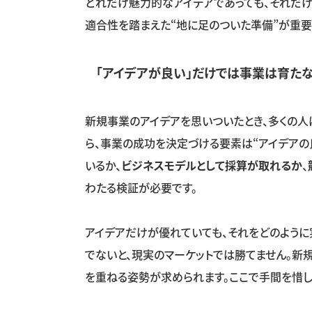
どれだけ魅力的なアイデアであっても、それだ
適合性を踏まえた“地に足のついた準備”が重要
「アイデアが良い」だけでは事業は育た
新規事業のアイデアを思いついたとき、多くの人は
ら、事業の成功を決定づける要素は
“
アイデアの
いるか、
ビジネスモデルとして採算が取れるか
、
わたる検証が必要です。
アイデアだけが優れていても、それをどのよう
でないと、現実のマーケットでは勝てません。
を重ねる姿勢が求められます。ここで手間を惜し