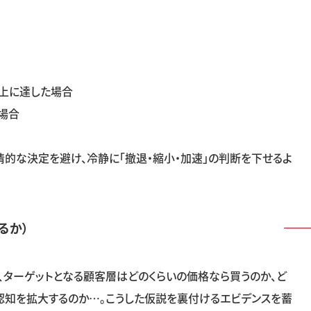
上に達した場合
場合
情的な決定を避け、冷静に「撤退・縮小・加速」の判断を下せるよ
るか）
、ターゲットとなる顧客層はどのくらいの価格なら買うのか、ど
認知を拡大するのか
…
。こうした仮説を裏付けるエビデンスを蓄