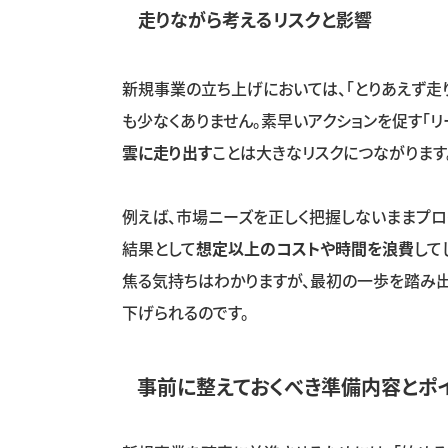
走りながら考えるリスクと影響
新規事業の立ち上げにおいては、「とりあえず走
も少なくありません。素早いアクションを促す「リ
雲に走り出す
ことは大きなリスクにつながります
例えば、市場ニーズを正しく把握しないままプロ
結果として
想定以上のコストや時間を浪費
して
焦る気持ちはわかりますが、最初の一歩を踏み
下げられるのです。
事前に整えておくべき準備内容とポ