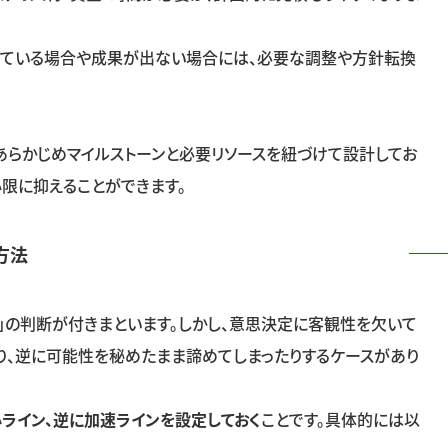
れている場合や成果が出ない場合には、必要な調整や方針転換
あらかじめマイルストーンと必要リソースを紐づけて設計してお
小限に抑えることができます。
方法
」の判断が付きまといます。しかし、意思決定に客観性を欠いて
り、逆に可能性を秘めたまま諦めてしまったりするケースがあり
ライン、逆に加速ラインを設定しておく
ことです。具体的には以