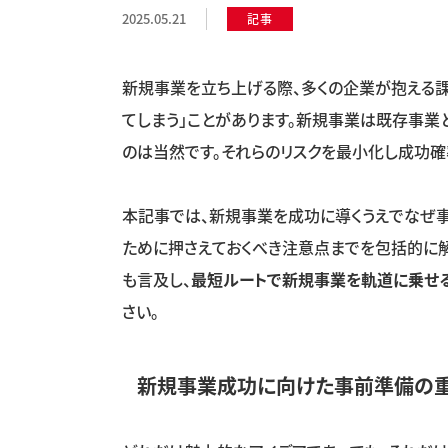
2025.05.21
記事
新規事業を立ち上げる際、多くの企業が抱える
てしまう」ことがあります。新規事業は既存事業
のは当然です。それらのリスクを最小化し成功確
本記事では、新規事業を成功に導くうえでなぜ
ために押さえておくべき注意点までを包括的に解
も言及し、
最短ルートで新規事業を軌道に乗せ
さい。
新規事業成功に向けた事前準備の