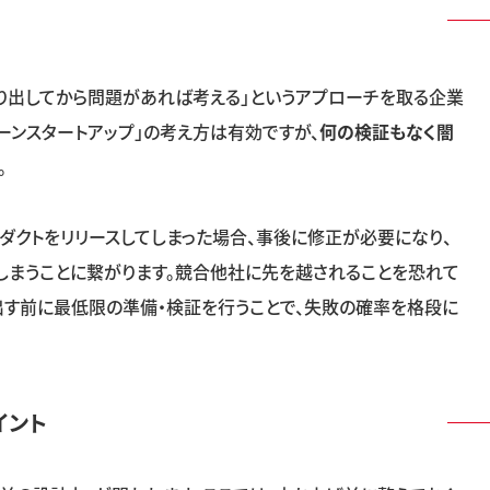
り出してから問題があれば考える」というアプローチを取る企業
ーンスタートアップ」の考え方は有効ですが、
何の検証もなく闇
。
ダクトをリリースしてしまった場合、事後に修正が必要になり、
しまうことに繋がります。競合他社に先を越されることを恐れて
出す前に最低限の準備・検証を行うことで、失敗の確率を格段に
イント