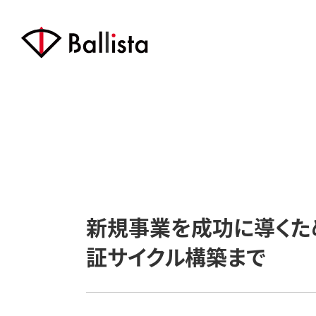
新規事業を成功に導くた
証サイクル構築まで