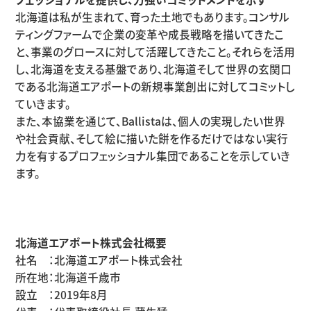
北海道は私が生まれて、育った土地でもあります。コンサル
ティングファームで企業の変革や成長戦略を描いてきたこ
と、事業のグロースに対して活躍してきたこと。それらを活用
し、北海道を支える基盤であり、北海道そして世界の玄関口
である北海道エアポートの新規事業創出に対してコミットし
ていきます。
また、本協業を通じて、Ballistaは、個人の実現したい世界
や社会貢献、そして絵に描いた餅を作るだけではない実行
力を有するプロフェッショナル集団であることを示していき
ます。
北海道エアポート株式会社概要
社名 ：北海道エアポート株式会社
所在地：北海道千歳市
設立 ：2019年8月