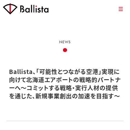
NEWS
Ballista、「可能性とつながる空港」実現に
向けて北海道エアポートの戦略的パートナ
ーへ～コミットする戦略・実行人材の提供
を通じた、新規事業創出の加速を目指す～