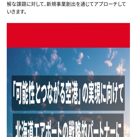
解な課題に対して、新規事業創出を通じてアプローチして
いきます。