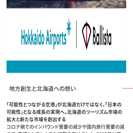
地方創生と北海道への想い
「可能性とつながる空港」が北海道だけではなく、「日本の
可能性」となる成長の実現へ。北海道のツーリズム市場の
拡大と新たな市場を創出する
コロナ禍でのインバウンド需要の減少や国内旅行需要の減