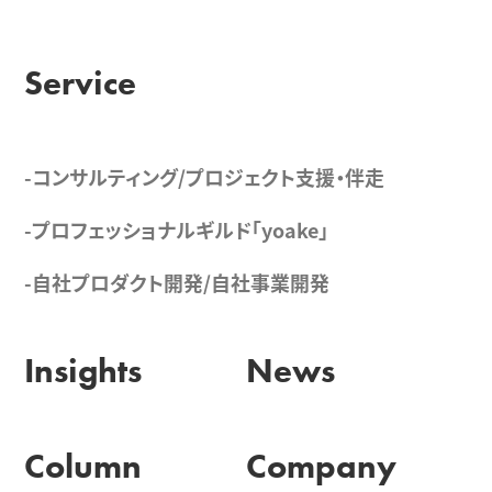
Service
-コンサルティング/プロジェクト支援・伴走
-プロフェッショナルギルド「yoake」
-自社プロダクト開発/自社事業開発
Insights
News
Column
Company