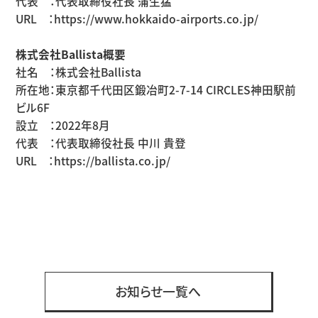
代表 ：代表取締役社長 蒲生猛
URL ：
https://www.hokkaido-airports.co.jp/
株式会社Ballista概要
社名 ：株式会社Ballista
所在地：東京都千代田区鍛冶町2-7-14 CIRCLES神田駅前
ビル6F
設立 ：2022年8月
代表 ：代表取締役社長 中川 貴登
URL ：
https://ballista.co.jp/
お知らせ一覧へ