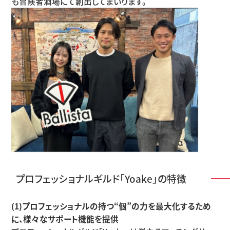
も冒険者酒場にて創出してまいります。
プロフェッショナルギルド「Yoake」の特徴
(1)プロフェッショナルの持つ“個”の力を最大化するため
に、様々なサポート機能を提供