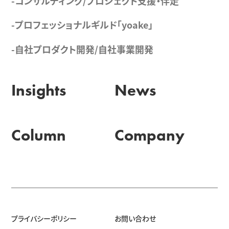
-コンサルティング/プロジェクト支援・伴走
-プロフェッショナルギルド「yoake」
-自社プロダクト開発/自社事業開発
Insights
News
Column
Company
プライバシーポリシー
お問い合わせ