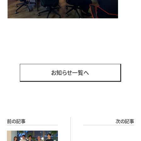
お知らせ一覧へ
前の記事
次の記事