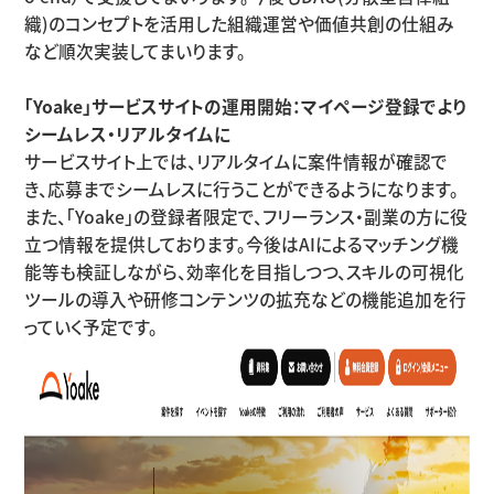
織)のコンセプトを活用した組織運営や価値共創の仕組み
など順次実装してまいります。
「Yoake」サービスサイトの運用開始：マイページ登録でより
シームレス・リアルタイムに
サービスサイト上では、リアルタイムに案件情報が確認で
き、応募までシームレスに行うことができるようになります。
また、「Yoake」の登録者限定で、フリーランス・副業の方に役
立つ情報を提供しております。今後はAIによるマッチング機
能等も検証しながら、効率化を目指しつつ、スキルの可視化
ツールの導入や研修コンテンツの拡充などの機能追加を行
っていく予定です。