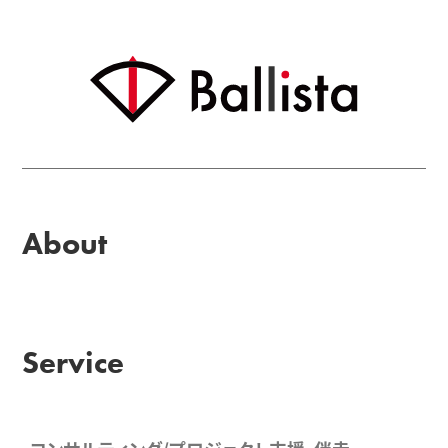
About
Service