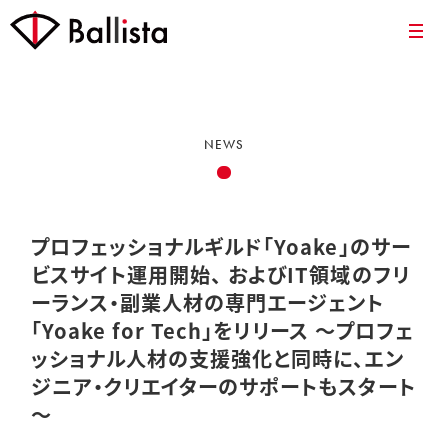
NEWS
プロフェッショナルギルド「Yoake」のサー
ビスサイト運用開始、 およびIT領域のフリ
ーランス・副業人材の専門エージェント
「Yoake for Tech」をリリース ～プロフェ
ッショナル人材の支援強化と同時に、エン
ジニア・クリエイターのサポートもスタート
～