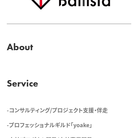
About
Service
-コンサルティング/プロジェクト支援・伴走
-プロフェッショナルギルド「yoake」