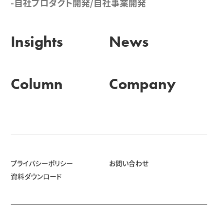
-自社プロダクト開発/自社事業開発
Insights
News
Column
Company
プライバシーポリシー
お問い合わせ
資料ダウンロード