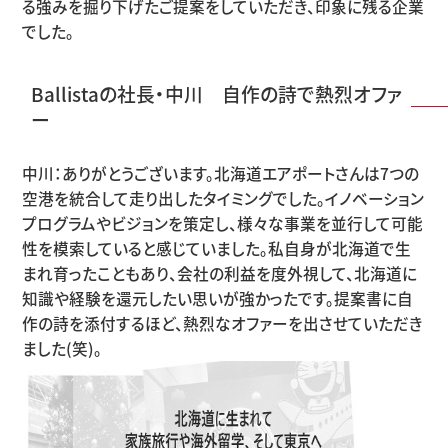
る強みを掘り下げたご提案をしていただき、印象に残る企業
でした。
Ballistaの社長・中川 自作の詩で熱烈オファ
ー
中川：ありがとうございます。北海道エアポートさんは7つの
空港を統合して走り出したタイミングでした。イノベーション
プログラムやビジョンを策定し、様々な事業を並行して可能
性を模索していると感じていました。私自身が北海道で生
まれ育ったこともあり、会社の利益を度外視して、北海道に
知識や経験を還元したい思いが強かったです。提案書に自
作の詩を添付するほど、熱烈なオファーを出させていただき
ました(笑)。