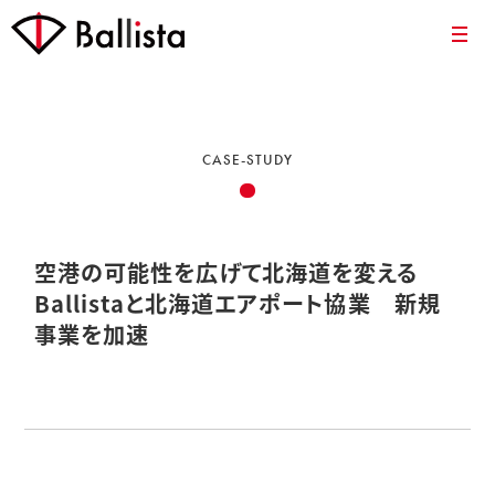
CASE-STUDY
空港の可能性を広げて北海道を変える
Ballistaと北海道エアポート協業 新規
事業を加速