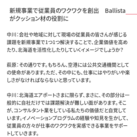
新規事業で従業員のワクワクを創出 Ballista
がクッション材の役割に
中川：会社や地域に対して現場の従業員の皆さんが感じる
課題を新規事業で1つ1つ解決することで、企業価値を高め
たり、北海道を活性化したりしていくイメージでしょうか？
萩原：その通りです。もちろん、空港には公共交通機関として
の使命があります。ただ、その中にも、仕事にはやりがいや楽
しさがなければならないと思っています。
中川：北海道エアポートさまに限らず、まさに、その部分は一
般的に自社だけでは課題解決が難しい面があります。そこ
が、コンサルタント業をしている私たちの価値だと自覚して
います。イノベーションプログラムの経験や知見を生かして、
従業員の方々が仕事のワクワクを実感できる事業をサポー
トしていきます。