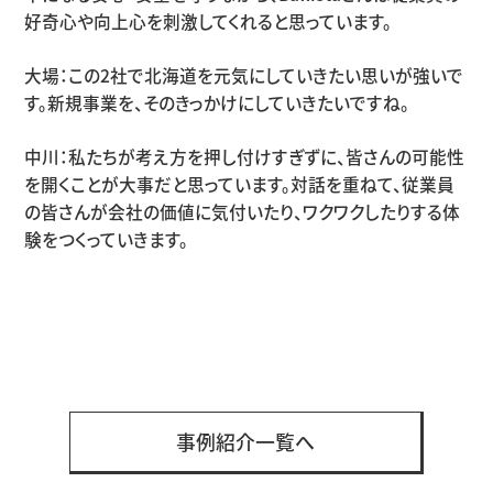
好奇心や向上心を刺激してくれると思っています。
大場：この2社で北海道を元気にしていきたい思いが強いで
す。新規事業を、そのきっかけにしていきたいですね。
中川：私たちが考え方を押し付けすぎずに、皆さんの可能性
を開くことが大事だと思っています。対話を重ねて、従業員
の皆さんが会社の価値に気付いたり、ワクワクしたりする体
験をつくっていきます。
事例紹介一覧へ