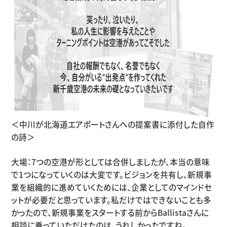
＜中川が北海道エアポートさんへの提案書に添付した自作
の詩＞
大場：7つの空港が形としては合併しましたが、本当の意味
で1つになっていくのは大変です。ビジョンを共有し、新規事
業を組織的に進めていくためには、企業としてのマインドセ
ットが必要だと思っています。私だけではできないことも多
かったので、新規事業をスタートする前からBallistaさんに
相談に乗っていただけたのは、うれしかったですね。