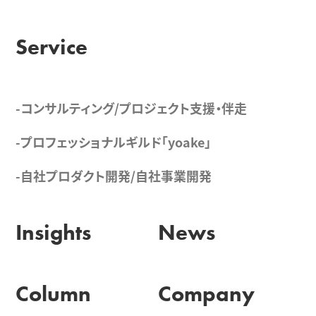
Service
-コンサルティング/プロジェクト支援・伴走
-プロフェッショナルギルド「yoake」
-自社プロダクト開発/自社事業開発
Insights
News
Column
Company