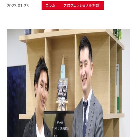
2023.01.23
コラム
プロフェッショナル対談