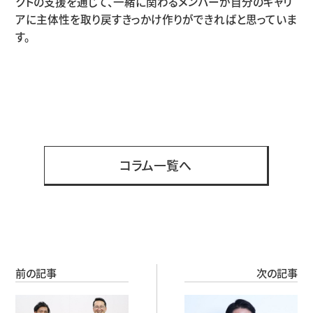
クトの支援を通じて、一緒に関わるメンバーが自分のキャリ
アに主体性を取り戻すきっかけ作りができればと思っていま
す。
コラム一覧へ
前の記事
次の記事