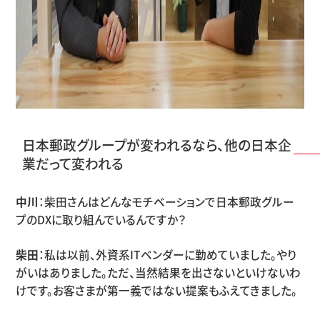
日本郵政グループが変われるなら、他の日本企
業だって変われる
中川
：柴田さんはどんなモチベーションで日本郵政グルー
プのDXに取り組んでいるんですか？
柴田
：私は以前、外資系ITベンダーに勤めていました。やり
がいはありました。ただ、当然結果を出さないといけないわ
けです。お客さまが第一義ではない提案もふえてきました。