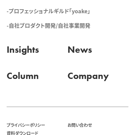
-プロフェッショナルギルド「yoake」
-自社プロダクト開発/自社事業開発
Insights
News
Column
Company
プライバシーポリシー
お問い合わせ
資料ダウンロード