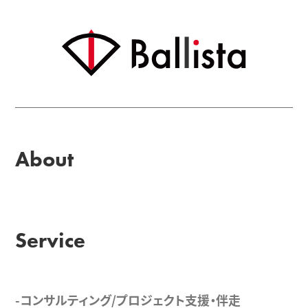
About
Service
-コンサルティング/プロジェクト支援・伴走