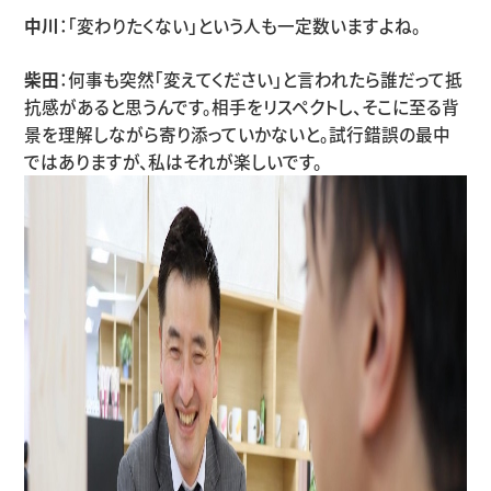
中川
：「変わりたくない」という人も一定数いますよね。
柴田
：何事も突然「変えてください」と言われたら誰だって抵
抗感があると思うんです。相手をリスペクトし、そこに至る背
景を理解しながら寄り添っていかないと。試行錯誤の最中
ではありますが、私はそれが楽しいです。