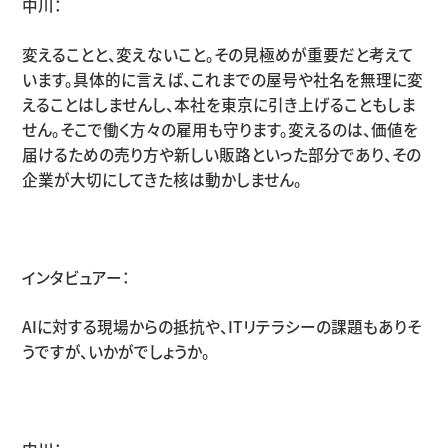
中川：
変えることと、変えないこと。その見極めが重要だと考えて
います。具体的に言えば、これまでの屋号や社名を無理に変
えることはしませんし、本社を東京に引き上げることもしま
せん。そこで働く方々の雇用も守ります。変えるのは、価値を
届けるための売り方や新しい販路といった部分であり、その
企業が大切にしてきた核は動かしません。
インタビュアー：
AIに対する現場からの抵抗や、
IT
リテラシーの課題もありそ
うですが、いかがでしょうか。