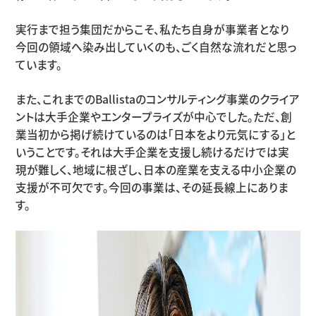
実行まで担う集団だからこそ、私たち自身が事業者となり
今回の領域へ染み出していくのも、ごく自然な流れだと思っ
ています。
また、これまでの
Ballista
のコンサルティング事業のクライア
ントは大手企業やエンタープライズが中心でした。ただ、創
業当初から掲げ続けているのは「日本をより元気にする」と
いうことです。それは大手企業を支援し続けるだけでは実
現が難しく、地域に根ざし、日本の産業を支える中小企業の
支援が不可欠です。今回の事業は、その延長線上にありま
す。