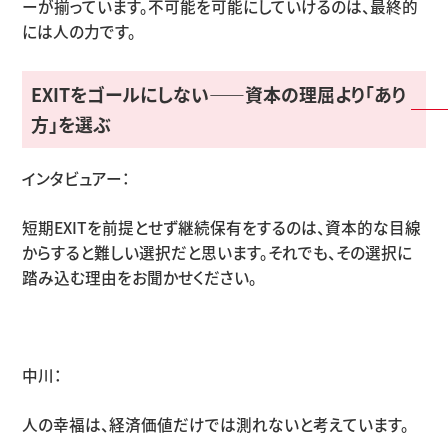
ーが揃っています。不可能を可能にしていけるのは、最終的
には人の力です。
EXIT
をゴールにしない
——
資本の理屈より「あり
方」を選ぶ
インタビュアー：
短期
EXIT
を前提とせず継続保有をするのは、資本的な目線
からすると難しい選択だと思います。それでも、その選択に
踏み込む理由をお聞かせください。
中川：
人の幸福は、経済価値だけでは測れないと考えています。