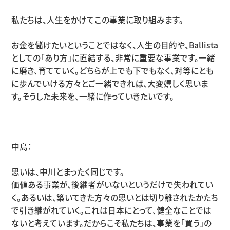
私たちは、人生をかけてこの事業に取り組みます。
お金を儲けたいということではなく、人生の目的や、
Ballista
としての「あり方」に直結する、非常に重要な事業です。一緒
に磨き、育てていく。どちらが上でも下でもなく、対等にとも
に歩んでいける方々とご一緒できれば、大変嬉しく思いま
す。そうした未来を、一緒に作っていきたいです。
中島：
思いは、中川とまったく同じです。
価値ある事業が、後継者がいないというだけで失われてい
く。あるいは、築いてきた方々の思いとは切り離されたかたち
で引き継がれていく。これは日本にとって、健全なことでは
ないと考えています。だからこそ私たちは、事業を「買う」の