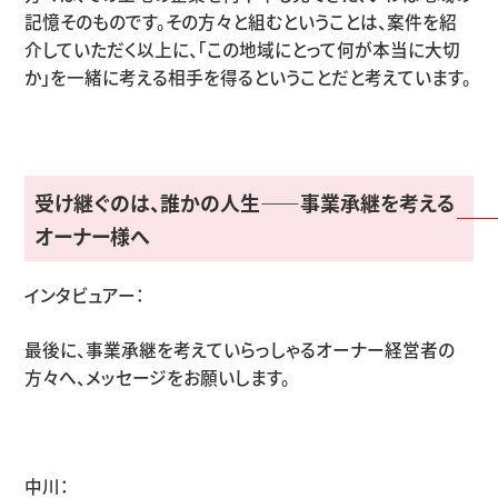
記憶そのものです。その方々と組むということは、案件を紹
介していただく以上に、「この地域にとって何が本当に大切
か」を一緒に考える相手を得るということだと考えています。
受け継ぐのは、誰かの人生
——
事業承継を考える
オーナー様へ
インタビュアー：
最後に、事業承継を考えていらっしゃるオーナー経営者の
方々へ、メッセージをお願いします。
中川：