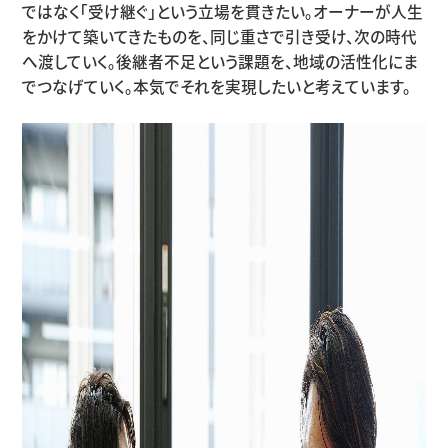
ではなく「受け継ぐ」という立場を貫きたい。オーナーが人生
をかけて築いてきたものを、同じ重さで引き受け、次の時代
へ渡していく。後継者不足という課題を、地域の活性化にま
でつなげていく。本気でそれを実現したいと考えています。