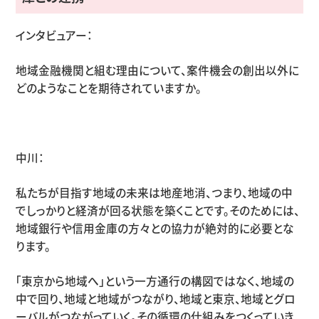
インタビュアー：
地域金融機関と組む理由について、案件機会の創出以外に
どのようなことを期待されていますか。
中川：
私たちが目指す地域の未来は地産地消、つまり、地域の中
でしっかりと経済が回る状態を築くことです。そのためには、
地域銀行や信用金庫の方々との協力が絶対的に必要とな
ります。
「東京から地域へ」という一方通行の構図ではなく、地域の
中で回り、地域と地域がつながり、地域と東京、地域とグロ
ーバルがつながっていく。その循環の仕組みをつくっていき