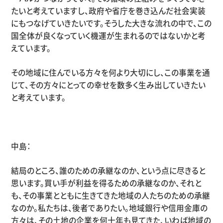
たいと考えていますし、政府や省庁を巻き込んだ社会実装
にもつなげていきたいです。そうした大きな流れの中で、この
国全体が良くなっていく機運が生まれるのではないかと考
えています。
その地域に住んでいる方々を何より大切にし、この事業を通
じて、その方々にとっての幸せを数多く生み出していきたい
と考えています。
中島：
結局のところ、誰のための承継なのか、という点に尽きると
思います。買い手が利益を得るための承継なのか、それと
も、その事業とともに生きてきた地域の人たちのための承継
なのか。私たちは、後者でありたい。地域銀行や信用金庫の
方々は、その土地の企業を何十年も見てきた、いわば地域の