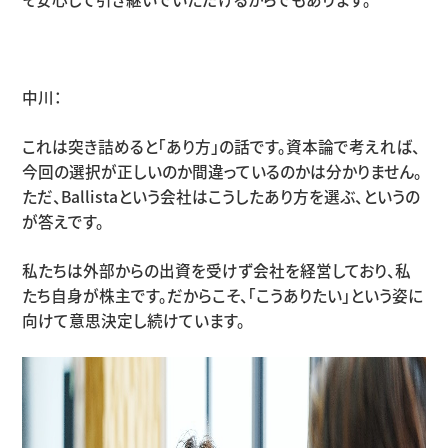
中川：
これは突き詰めると「あり方」の話です。資本論で考えれば、
今回の選択が正しいのか間違っているのかは分かりません。
ただ、
Ballista
という会社はこうしたあり方を選ぶ、というの
が答えです。
私たちは外部からの出資を受けず会社を経営しており、私
たち自身が株主です。だからこそ、「こうありたい」という姿に
向けて意思決定し続けています。