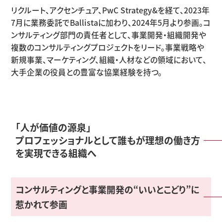
リクルート、アクセンチュア、PwC Strategy&を経て、2023年
7月に業務委託でBallistaに加わり、2024年5月より参画。コ
ンサルティング部門の責任者として、事業開発・組織開発や
複数のコンサルティングプロジェクトをリード。事業戦略や
新規事業、マーケティング、組織・人材などの領域において、
大手企業の役員との豊富な協業経験を持つ。
「人が価値の源泉」
プロフェッショナルとして誰もが理想の働き方
を実現できる組織へ
コンサルティングと事業開発の“いいとこどり”に
惹かれて参画