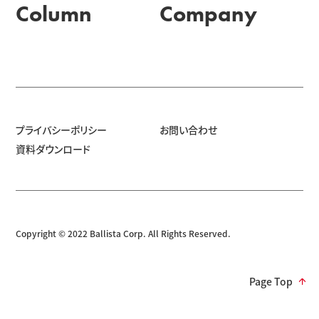
Column
Company
プライバシーポリシー
お問い合わせ
資料ダウンロード
Copyright © 2022 Ballista Corp. All Rights Reserved.
Page Top