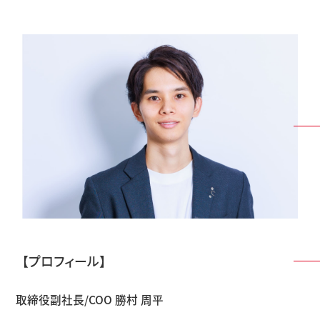
【プロフィール】
取締役副社長/COO 勝村 周平