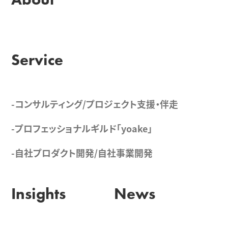
Service
-コンサルティング/プロジェクト支援・伴走
-プロフェッショナルギルド「yoake」
-自社プロダクト開発/自社事業開発
Insights
News