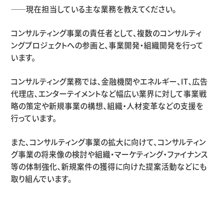
——現在担当している主な業務を教えてください。
コンサルティング事業の責任者として、複数のコンサルティ
ングプロジェクトへの参画と、事業開発・組織開発を行って
います。
コンサルティング業務では、金融機関やエネルギー、IT、広告
代理店、エンターテイメントなど幅広い業界に対して事業戦
略の策定や新規事業の構想、組織・人材変革などの支援を
行っています。
また、コンサルティング事業の拡大に向けて、コンサルティン
グ事業の将来像の検討や組織・マーケティング・ファイナンス
等の体制強化、新規案件の獲得に向けた提案活動などにも
取り組んでいます。