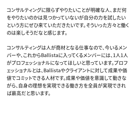
コンサルティングに限らずやりたいことが明確な人、まだ何
をやりたいのかは見つかっていないが自分の力を試したい
という方にぜひ来ていただきたいです。そういった方々と働く
のは楽しそうだなと感じます。
コンサルティングは人が商材となる仕事なので、今いるメン
バーや、これからBallistaに入ってくるメンバーには、1人1人
がプロフェッショナルになってほしいと思っています。プロフ
ェッショナルとは、Ballistaやクライアントに対して成果や価
値でコミットできる人材です。成果や価値を意識して動きな
がら、自身の理想を実現できる働き方を全員が実現できれ
ば最高だと思います。