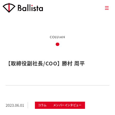
COLUMN
【取締役副社長/COO】 勝村 周平
2023.06.01
コラム
メンバーインタビュー