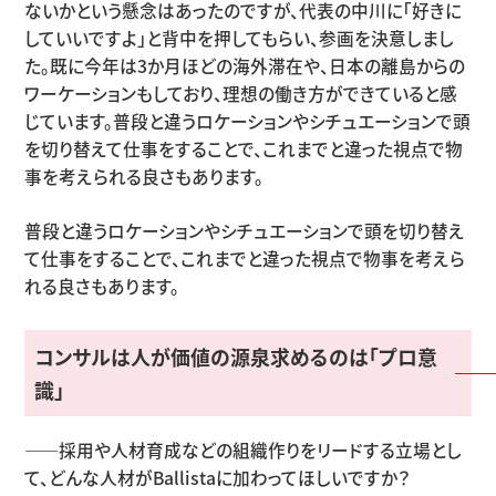
ないかという懸念はあったのですが、代表の中川に「好きに
していいですよ」と背中を押してもらい、参画を決意しまし
た。既に今年は3か月ほどの海外滞在や、日本の離島からの
ワーケーションもしており、理想の働き方ができていると感
じています。普段と違うロケーションやシチュエーションで頭
を切り替えて仕事をすることで、これまでと違った視点で物
事を考えられる良さもあります。
普段と違うロケーションやシチュエーションで頭を切り替え
て仕事をすることで、これまでと違った視点で物事を考えら
れる良さもあります。
コンサルは人が価値の源泉求めるのは「プロ意
識」
——採用や人材育成などの組織作りをリードする立場とし
て、どんな人材がBallistaに加わってほしいですか？