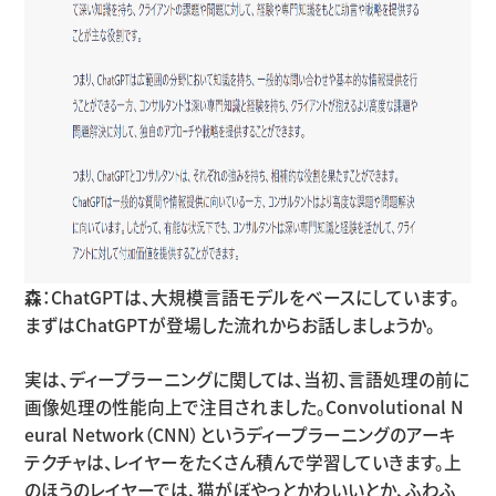
森
：ChatGPTは、大規模言語モデルをベースにしています。
まずはChatGPTが登場した流れからお話しましょうか。
実は、ディープラーニングに関しては、当初、言語処理の前に
画像処理の性能向上で注目されました。Convolutional N
eural Network（CNN）というディープラーニングのアーキ
テクチャは、レイヤーをたくさん積んで学習していきます。上
のほうのレイヤーでは、猫がぼやっとかわいいとか、ふわふ