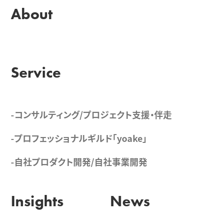
About
Service
-コンサルティング/プロジェクト支援・伴走
-プロフェッショナルギルド「yoake」
-自社プロダクト開発/自社事業開発
Insights
News