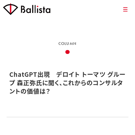
COLUMN
ChatGPT出現 デロイト トーマツ グルー
プ 森正弥氏に聞く、これからのコンサルタ
ントの価値は？