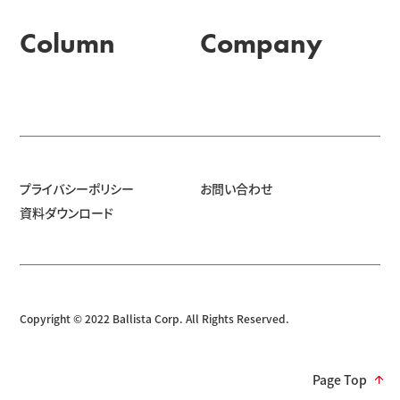
Column
Company
プライバシーポリシー
お問い合わせ
資料ダウンロード
Copyright © 2022 Ballista Corp. All Rights Reserved.
Page Top