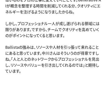
Iが概念を整理する時間を削減してくれる分、クオリティにエ
ネルギーを注げるようになりましたからね。
しかし、プロフェッショナル一人が成し遂げられる領域には
限りがあります。ですから、チームでクオリティを高めていく
のがポイントになってくると思います。
Ballistaの強みは、リソースや人材を引っ張って来れること
にあると思っています。中川さんはそういうのが得意ですし
ね。「人と人とのネットワークからプロフェッショナルを見出
し、リソースやバリューを引き出してくれるのでは」と期待し
ています。