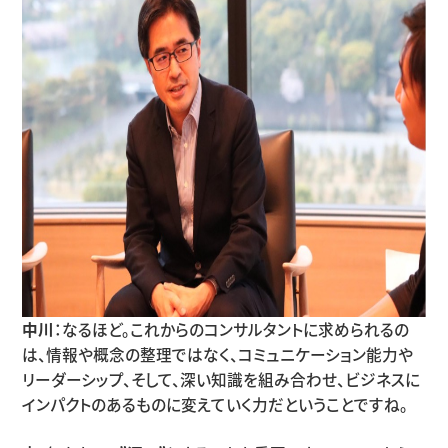
中川
：なるほど。これからのコンサルタントに求められるの
は、情報や概念の整理ではなく、コミュニケーション能力や
リーダーシップ、そして、深い知識を組み合わせ、ビジネスに
インパクトのあるものに変えていく力だということですね。