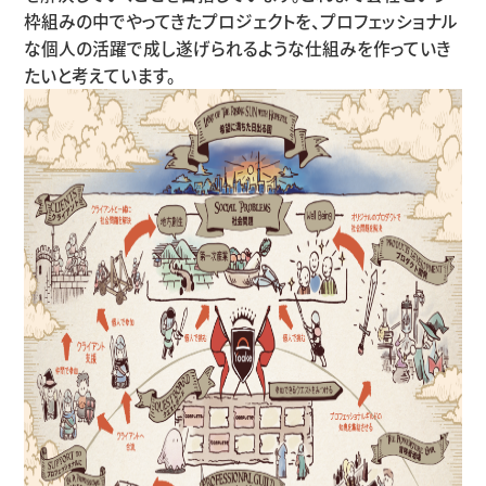
枠組みの中でやってきたプロジェクトを、プロフェッショナル
な個人の活躍で成し遂げられるような仕組みを作っていき
たいと考えています。