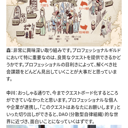
森
：非常に興味深い取り組みです。プロフェッショナルギルド
において特に重要なのは、良質なクエストを提供できるかど
うかです。プロフェッショナルの目利きによって、解くべき社
会課題をどんどん見出していくことが大事だと思っていま
す。
中川
：おっしゃる通りで、今までクエストボード化するところ
ができていなかったと思います。プロフェッショナルな個人
や企業が連携し、「このクエストはあなたにお願いします」と
いった切り出しができると、DAO（分散型自律組織）的な世
界に近づき、面白いことになっていくはずです。