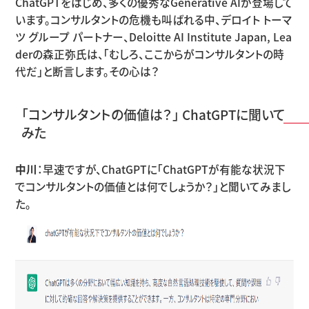
ChatGPTをはじめ、多くの優秀なGenerative AIが登場して
います。コンサルタントの危機も叫ばれる中、デロイト トーマ
ツ グループ パートナー、Deloitte AI Institute Japan, Lea
derの森正弥氏は、「むしろ、ここからがコンサルタントの時
代だ」と断言します。その心は？
「コンサルタントの価値は？」 ChatGPTに聞いて
みた
中川
：早速ですが、ChatGPTに「ChatGPTが有能な状況下
でコンサルタントの価値とは何でしょうか？」と聞いてみまし
た。