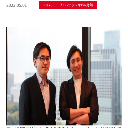
2023.05.01
コラム
プロフェッショナル対談