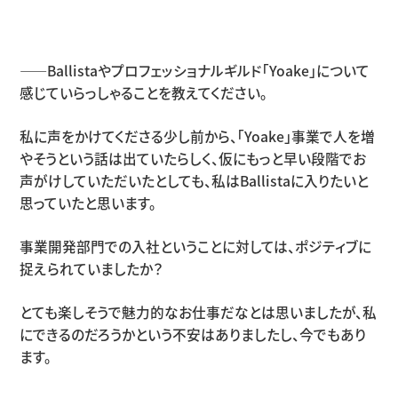
――Ballistaやプロフェッショナルギルド「Yoake」について
感じていらっしゃることを教えてください。
私に声をかけてくださる少し前から、「Yoake」事業で人を増
やそうという話は出ていたらしく、仮にもっと早い段階でお
声がけしていただいたとしても、私はBallistaに入りたいと
思っていたと思います。
事業開発部門での入社ということに対しては、ポジティブに
捉えられていましたか？
とても楽しそうで魅力的なお仕事だなとは思いましたが、私
にできるのだろうかという不安はありましたし、今でもあり
ます。