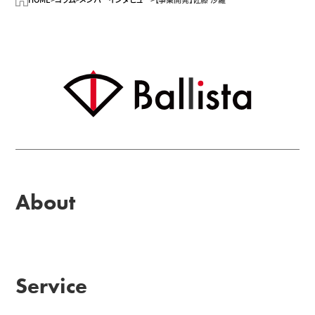
About
Service