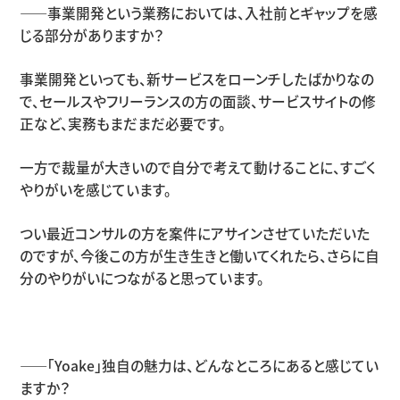
――事業開発という業務においては、入社前とギャップを感
じる部分がありますか？
事業開発といっても、新サービスをローンチしたばかりなの
で、セールスやフリーランスの方の面談、サービスサイトの修
正など、実務もまだまだ必要です。
一方で裁量が大きいので自分で考えて動けることに、すごく
やりがいを感じています。
つい最近コンサルの方を案件にアサインさせていただいた
のですが、今後この方が生き生きと働いてくれたら、さらに自
分のやりがいにつながると思っています。
――「Yoake」独自の魅力は、どんなところにあると感じてい
ますか？