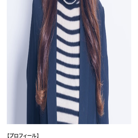
【プロフィール】