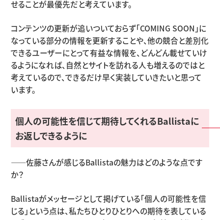
せることが最優先だと考えています。
コンテンツの更新が追いついておらず「COMING SOON」に
なっている部分の情報を更新することや、他の競合と差別化
できるユーザーにとって有益な情報を、どんどん載せていけ
るようになれば、自然とサイトを訪れる人も増えるのではと
考えているので、できるだけ早く実装していきたいと思って
います。
個人の可能性を信じて期待してくれるBallistaに
お返しできるように
――佐藤さんが感じるBallistaの魅力はどのような点です
か？
Ballistaがメッセージとして掲げている「個人の可能性を信
じる」という点は、私たちひとりひとりへの期待を表している