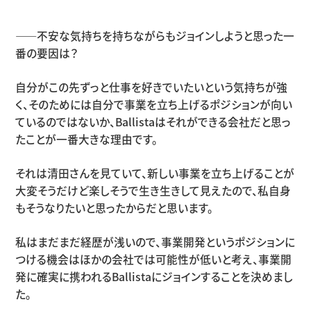
――不安な気持ちを持ちながらもジョインしようと思った一
番の要因は？
自分がこの先ずっと仕事を好きでいたいという気持ちが強
く、そのためには自分で事業を立ち上げるポジションが向い
ているのではないか、Ballistaはそれができる会社だと思っ
たことが一番大きな理由です。
それは清田さんを見ていて、新しい事業を立ち上げることが
大変そうだけど楽しそうで生き生きして見えたので、私自身
もそうなりたいと思ったからだと思います。
私はまだまだ経歴が浅いので、事業開発というポジションに
つける機会はほかの会社では可能性が低いと考え、事業開
発に確実に携われるBallistaにジョインすることを決めまし
た。