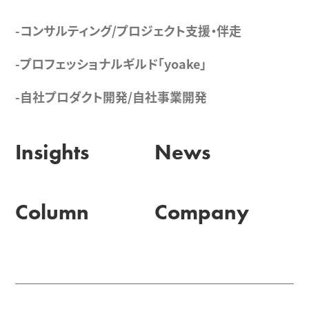
-コンサルティング/プロジェクト支援・伴走
-プロフェッショナルギルド「yoake」
-自社プロダクト開発/自社事業開発
Insights
News
Column
Company