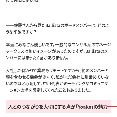
――佐藤さんから見たBallistaのボードメンバーは、どのよ
うな印象ですか？
本当にみなさん優しいです。一般的なコンサル系のマネージ
ャークラスは怖いイメージがあったのですが、Ballistaのメ
ンバーにはまったく壁がありません。
入社したばかりで業務もリモートですから、他のメンバーと
顔を合わせる機会が少なく、私がまだ会社に馴染めていな
いのではと心配して、中川代表がミーティングやコミュニケ
ーションの場を設定してくれたこともありました。
人とのつながりを大切にする点が「Yoake」の魅力