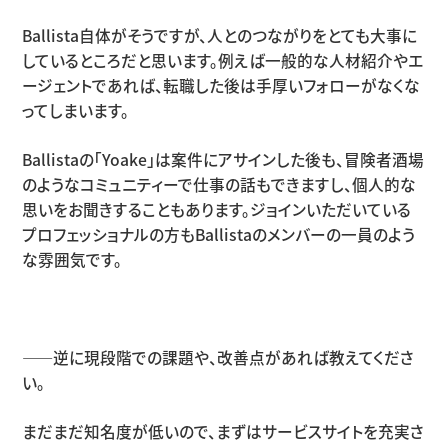
Ballista自体がそうですが、人とのつながりをとても大事に
しているところだと思います。例えば一般的な人材紹介やエ
ージェントであれば、転職した後は手厚いフォローがなくな
ってしまいます。
Ballistaの「Yoake」は案件にアサインした後も、冒険者酒場
のようなコミュニティーで仕事の話もできますし、個人的な
思いをお聞きすることもあります。ジョインいただいている
プロフェッショナルの方もBallistaのメンバーの一員のよう
な雰囲気です。
――逆に現段階での課題や、改善点があれば教えてくださ
い。
まだまだ知名度が低いので、まずはサービスサイトを充実さ