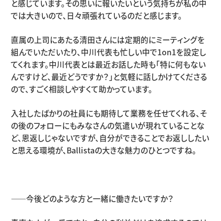
と感じています。その思いに報いたいという気持ちが私の中
では大きいので、日々頑張れているのだと感じます。
直属の上司にあたる清田さんには定期的にミーティングを
組んでいただいたり、中川代表も忙しい中で1on1を設定し
てくれます。中川代表とは最近お話した時も「特に何もない
んですけど、最近どうですか？」と気軽に話しかけてくださる
ので、すごく相談しやすくて助かっています。
入社したばかりの社員にも期待して業務を任せてくれる、そ
の後のフォローにもみなさんの気遣いが現れていることな
ど、恩返しじゃないですが、自分ができることでお返ししたい
と思える環境が、Ballistaの大きな魅力のひとつですね。
――今後どのような方と一緒に働きたいですか？