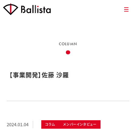
COLUMN
【事業開発】佐藤 沙羅
2024.01.04
コラム
メンバーインタビュー