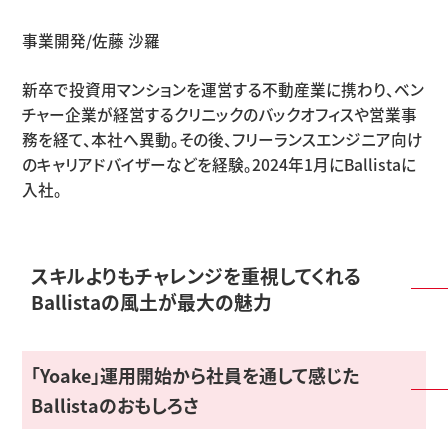
事業開発/佐藤 沙羅
新卒で投資用マンションを運営する不動産業に携わり、ベン
チャー企業が経営するクリニックのバックオフィスや営業事
務を経て、本社へ異動。その後、フリーランスエンジニア向け
のキャリアドバイザーなどを経験。2024年1月にBallistaに
入社。
スキルよりもチャレンジを重視してくれる
Ballistaの風土が最大の魅力
「Yoake」運用開始から社員を通して感じた
Ballistaのおもしろさ