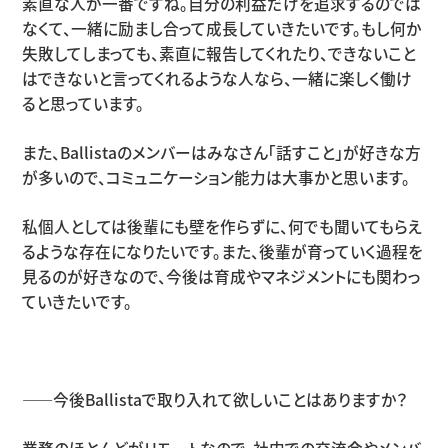
素直な人が一番ですね。自分の利益だけを追求するのでは
なくて、一緒に励まし合って成長していきたいです。もし何か
失敗してしまっても、素直に報告してくれたり、できないこと
はできないと言ってくれるような人なら、一緒に楽しく働け
ると思っています。
また、Ballistaのメンバーはみなさん「話すこと」が好きな方
が多いので、コミュニケーション能力は大事かと思います。
私個人としては後輩にも壁を作らずに、何でも聞いてもらえ
るような存在になりたいです。また、後輩が育っていく過程を
見るのが好きなので、今後は育成やマネジメントにも関わっ
ていきたいです。
――今後Ballistaで取り入れて欲しいことはありますか？