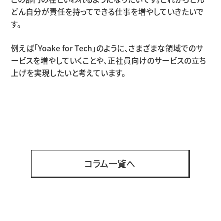
どん自分が責任を持ってできる仕事を増やしていきたいで
す。
例えば「Yoake for Tech」のように、さまざまな領域でのサ
ービスを増やしていくことや、正社員向けのサービスの立ち
上げを実現したいと考えています。
コラム一覧へ